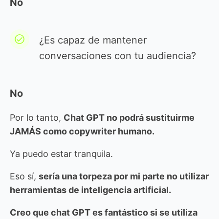
No
¿Es capaz de mantener
conversaciones con tu audiencia?
No
Por lo tanto,
Chat GPT no podrá sustituirme
JAMÁS como copywriter humano.
Ya puedo estar tranquila.
Eso sí,
sería una torpeza por mi parte no utilizar
herramientas de inteligencia artificial.
Creo que chat GPT es fantástico si se utiliza