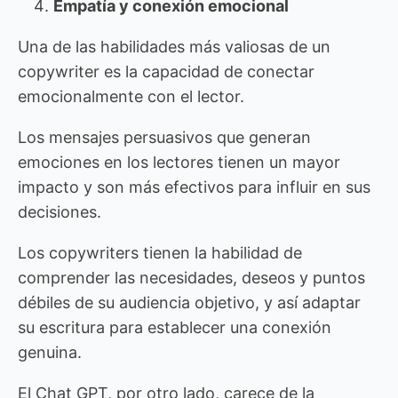
Empatía y conexión emocional
Una de las habilidades más valiosas de un
copywriter es la capacidad de conectar
emocionalmente con el lector.
Los mensajes persuasivos que generan
emociones en los lectores tienen un mayor
impacto y son más efectivos para influir en sus
decisiones.
Los copywriters tienen la habilidad de
comprender las necesidades, deseos y puntos
débiles de su audiencia objetivo, y así adaptar
su escritura para establecer una conexión
genuina.
El Chat GPT, por otro lado, carece de la