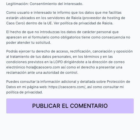
Legitimación: Consentimiento del interesado.
Como usuario e interesado te informo que los datos que me facilitas
estarán ubicados en los servidores de Raiola (proveedor de hosting de
Caos Cero) dentro de la UE. Ver política de privacidad de Raiola.
El hecho de que no introduzcas los datos de carácter personal que
aparecen en el formulario como obligatorios tiene como consecuencia no
poder atender tu solicitud.
Podrás ejercer tu derecho de acceso, rectificación, cancelación y oposición
al tratamiento de tus datos personales, en los términos y en las
condiciones previstos en la LOPD dirigiéndote a la dirección de correo
electrónico hola@caoscero.com así como el derecho a presentar una
reclamación ante una autoridad de control.
Puedes consultar la información adicional y detallada sobre Protección de
Datos en mi página web: https://caoscero.com/, así como consultar mi
política de privacidad.