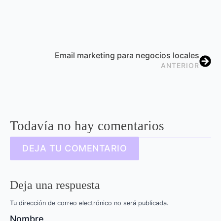
Email marketing para negocios locales
ANTERIOR
Todavía no hay comentarios
DEJA TU COMENTARIO
Deja una respuesta
Tu dirección de correo electrónico no será publicada.
Nombre