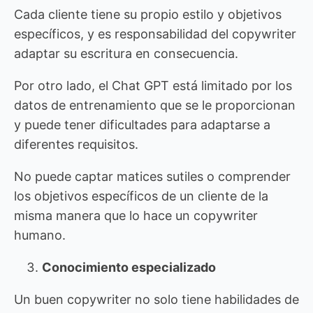
Cada cliente tiene su propio estilo y objetivos
específicos, y es responsabilidad del copywriter
adaptar su escritura en consecuencia.
Por otro lado, el Chat GPT está limitado por los
datos de entrenamiento que se le proporcionan
y puede tener dificultades para adaptarse a
diferentes requisitos.
No puede captar matices sutiles o comprender
los objetivos específicos de un cliente de la
misma manera que lo hace un copywriter
humano.
Conocimiento especializado
Un buen copywriter no solo tiene habilidades de