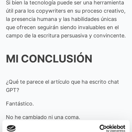
Si bien la tecnología puede ser una herramienta
útil para los copywriters en su proceso creativo,
la presencia humana y las habilidades únicas
que ofrecen seguirán siendo invaluables en el
campo de la escritura persuasiva y convincente.
MI CONCLUSIÓN
¿Qué te parece el artículo que ha escrito chat
GPT?
Fantástico.
No he cambiado ni una coma.
Lo único que he hecho ha sido espaciar las