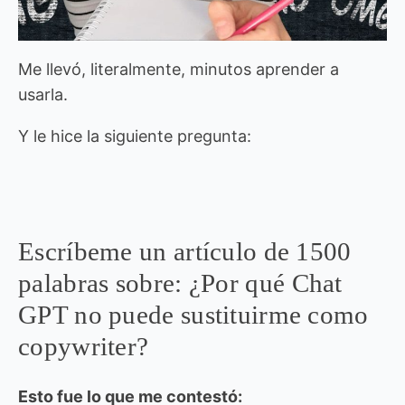
Me llevó, literalmente, minutos aprender a
usarla.
Y le hice la siguiente pregunta:
Escríbeme un artículo de 1500
palabras sobre: ¿Por qué Chat
GPT no puede sustituirme como
copywriter?
Esto fue lo que me contestó: