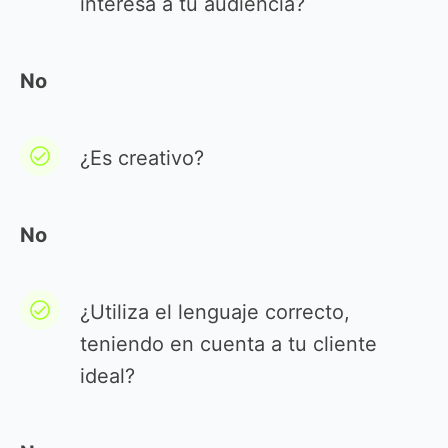
interesa a tu audiencia?
No
¿Es creativo?
No
¿Utiliza el lenguaje correcto,
teniendo en cuenta a tu cliente
ideal?