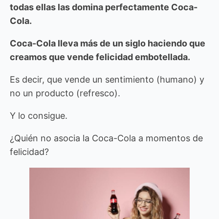
todas ellas las domina perfectamente Coca-
Cola.
Coca-Cola lleva más de un siglo haciendo que
creamos que vende felicidad embotellada.
Es decir, que vende un sentimiento (humano) y
no un producto (refresco).
Y lo consigue.
¿Quién no asocia la Coca-Cola a momentos de
felicidad?