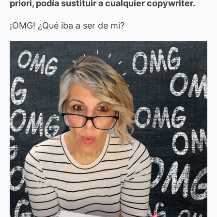
priori, podía sustituir a cualquier copywriter.
¡OMG! ¿Qué iba a ser de mí?