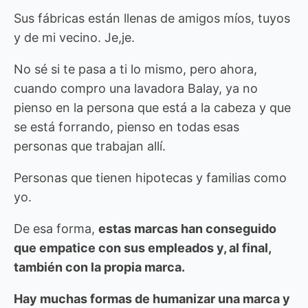
Sus fábricas están llenas de amigos míos, tuyos
y de mi vecino. Je,je.
No sé si te pasa a ti lo mismo, pero ahora,
cuando compro una lavadora Balay, ya no
pienso en la persona que está a la cabeza y que
se está forrando, pienso en todas esas
personas que trabajan allí.
Personas que tienen hipotecas y familias como
yo.
De esa forma,
estas marcas han conseguido
que empatice con sus empleados y, al final,
también con la propia marca.
Hay muchas formas de humanizar una marca y