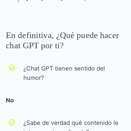
En definitiva, ¿Qué puede hacer
chat GPT por ti?
¿Chat GPT tienen sentido del
humor?
No
¿Sabe de verdad qué contenido le