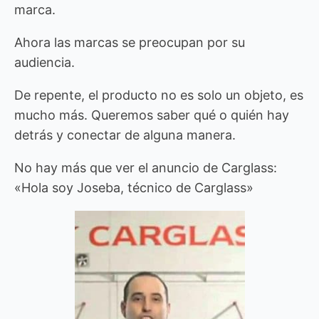
marca.
Ahora las marcas se preocupan por su
audiencia.
De repente, el producto no es solo un objeto, es
mucho más. Queremos saber qué o quién hay
detrás y conectar de alguna manera.
No hay más que ver el anuncio de Carglass:
«Hola soy Joseba, técnico de Carglass»