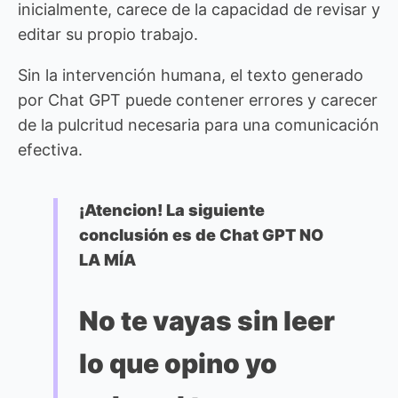
inicialmente, carece de la capacidad de revisar y
editar su propio trabajo.
Sin la intervención humana, el texto generado
por Chat GPT puede contener errores y carecer
de la pulcritud necesaria para una comunicación
efectiva.
¡Atencion! La siguiente
conclusión es de Chat GPT NO
LA MÍA
No te vayas sin leer
lo que opino yo