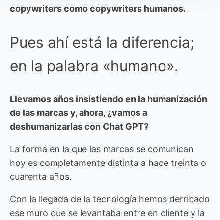
copywriters como copywriters humanos.
Pues ahí está la diferencia;
en la palabra «humano».
Llevamos años insistiendo en la humanización
de las marcas y, ahora, ¿vamos a
deshumanizarlas con Chat GPT?
La forma en la que las marcas se comunican
hoy es completamente distinta a hace treinta o
cuarenta años.
Con la llegada de la tecnología hemos derribado
ese muro que se levantaba entre en cliente y la