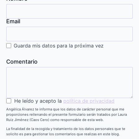
Email
Guarda mis datos para la próxima vez
Comentario
He leído y acepto la
política de privacidad
Angélica Álvarez te informa que los datos de carácter personal que me
proporciones rellenando el presente formulario serán tratados por Laura
Ruiz Jiménez (Caos Cero) como responsable de esta web.
La finalidad de la recogida y tratamiento de los datos personales que te
solicito es para gestionar los comentarios que realizas en este blog.