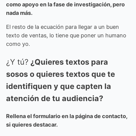
como apoyo en la fase de investigación, pero
nada más.
El resto de la ecuación para llegar a un buen
texto de ventas, lo tiene que poner un humano
como yo.
¿Y tú?
¿Quieres textos para
sosos o quieres textos que te
identifiquen y que capten la
atención de tu audiencia?
Rellena el formulario en la página de contacto,
si quieres destacar.