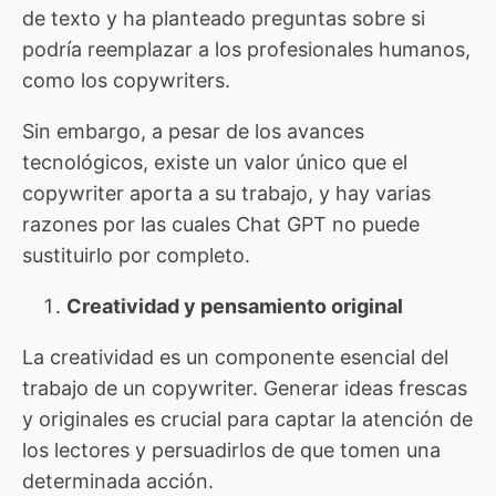
de texto y ha planteado preguntas sobre si
podría reemplazar a los profesionales humanos,
como los copywriters.
Sin embargo, a pesar de los avances
tecnológicos, existe un valor único que el
copywriter aporta a su trabajo, y hay varias
razones por las cuales Chat GPT no puede
sustituirlo por completo.
Creatividad y pensamiento original
La creatividad es un componente esencial del
trabajo de un copywriter. Generar ideas frescas
y originales es crucial para captar la atención de
los lectores y persuadirlos de que tomen una
determinada acción.