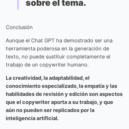
sobre el tema.
Conclusión
Aunque el Chat GPT ha demostrado ser una
herramienta poderosa en la generación de
texto, no puede sustituir completamente el
trabajo de un copywriter humano.
La creatividad, la adaptabilidad, el
conocimiento especializado, la empatía y las
habilidades de revisión y edición son aspectos
que el copywriter aporta a su trabajo, y que
aún no pueden ser replicados por la
inteligencia artificial.