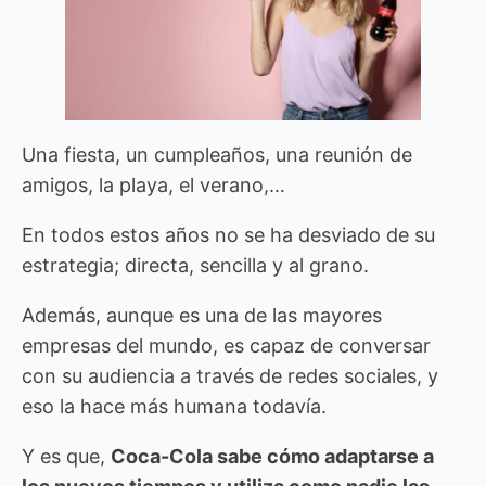
Una fiesta, un cumpleaños, una reunión de
amigos, la playa, el verano,…
En todos estos años no se ha desviado de su
estrategia; directa, sencilla y al grano.
Además, aunque es una de las mayores
empresas del mundo, es capaz de conversar
con su audiencia a través de redes sociales, y
eso la hace más humana todavía.
Y es que,
Coca-Cola sabe cómo adaptarse a