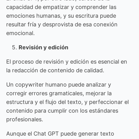
capacidad de empatizar y comprender las
emociones humanas, y su escritura puede
resultar fría y desprovista de esa conexión
emocional.
Revisión y edición
El proceso de revisión y edición es esencial en
la redacción de contenido de calidad.
Un copywriter humano puede analizar y
corregir errores gramaticales, mejorar la
estructura y el flujo del texto, y perfeccionar el
contenido para cumplir con los estándares
profesionales.
Aunque el Chat GPT puede generar texto