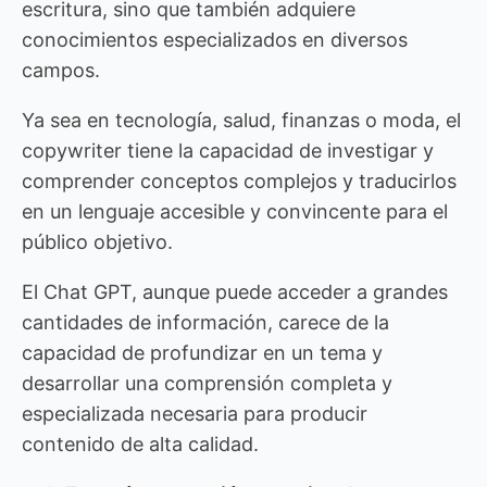
escritura, sino que también adquiere
conocimientos especializados en diversos
campos.
Ya sea en tecnología, salud, finanzas o moda, el
copywriter tiene la capacidad de investigar y
comprender conceptos complejos y traducirlos
en un lenguaje accesible y convincente para el
público objetivo.
El Chat GPT, aunque puede acceder a grandes
cantidades de información, carece de la
capacidad de profundizar en un tema y
desarrollar una comprensión completa y
especializada necesaria para producir
contenido de alta calidad.