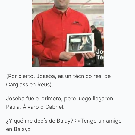
(Por cierto, Joseba, es un técnico real de
Carglass en Reus).
Joseba fue el primero, pero luego llegaron
Paula, Álvaro o Gabriel.
¿Y qué me decís de Balay? : «Tengo un amigo
en Balay»