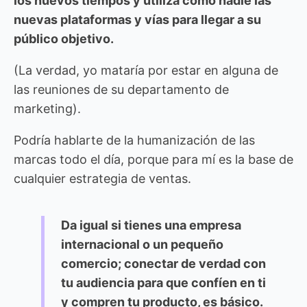
los nuevos tiempos y utiliza como nadie las
nuevas plataformas y vías para llegar a su
público objetivo.
(La verdad, yo mataría por estar en alguna de
las reuniones de su departamento de
marketing).
Podría hablarte de la humanización de las
marcas todo el día, porque para mí es la base de
cualquier estrategia de ventas.
Da igual si tienes una empresa
internacional o un pequeño
comercio; conectar de verdad con
tu audiencia para que confíen en ti
y compren tu producto, es básico.