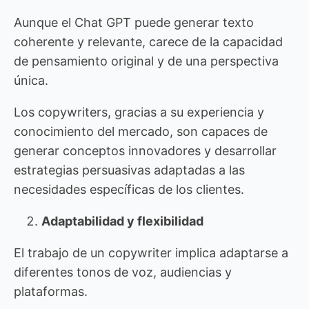
Aunque el Chat GPT puede generar texto
coherente y relevante, carece de la capacidad
de pensamiento original y de una perspectiva
única.
Los copywriters, gracias a su experiencia y
conocimiento del mercado, son capaces de
generar conceptos innovadores y desarrollar
estrategias persuasivas adaptadas a las
necesidades específicas de los clientes.
Adaptabilidad y flexibilidad
El trabajo de un copywriter implica adaptarse a
diferentes tonos de voz, audiencias y
plataformas.