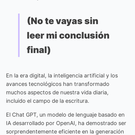
(No te vayas sin
leer mi conclusión
final)
En la era digital, la inteligencia artificial y los
avances tecnológicos han transformado
muchos aspectos de nuestra vida diaria,
incluido el campo de la escritura.
El Chat GPT, un modelo de lenguaje basado en
IA desarrollado por OpenAI, ha demostrado ser
sorprendentemente eficiente en la generación