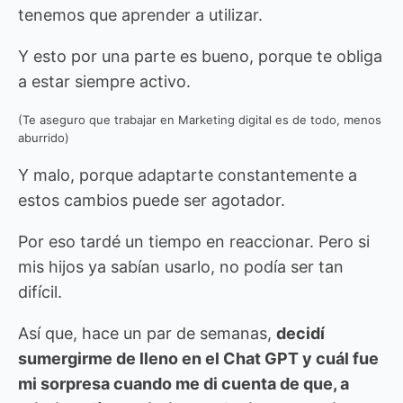
tenemos que aprender a utilizar.
Y esto por una parte es bueno, porque te obliga
a estar siempre activo.
(Te aseguro que trabajar en Marketing digital es de todo, menos
aburrido)
Y malo, porque adaptarte constantemente a
estos cambios puede ser agotador.
Por eso tardé un tiempo en reaccionar. Pero si
mis hijos ya sabían usarlo, no podía ser tan
difícil.
Así que, hace un par de semanas,
decidí
sumergirme de lleno en el Chat GPT y cuál fue
mi sorpresa cuando me di cuenta de que, a