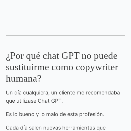
¿Por qué chat GPT no puede
sustituirme como copywriter
humana?
Un día cualquiera, un cliente me recomendaba
que utilizase Chat GPT.
Es lo bueno y lo malo de esta profesión.
Cada día salen nuevas herramientas que