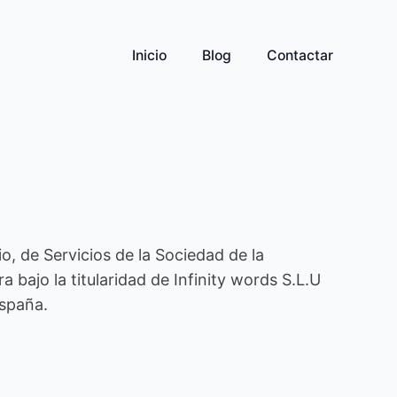
Inicio
Blog
Contactar
o, de Servicios de la Sociedad de la
 bajo la titularidad de Infinity words S.L.U
España.