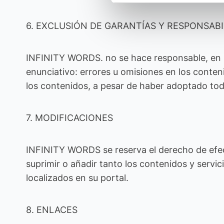
6. EXCLUSIÓN DE GARANTÍAS Y RESPONSABI
INFINITY WORDS. no se hace responsable, en nin
enunciativo: errores u omisiones en los conteni
los contenidos, a pesar de haber adoptado tod
7. MODIFICACIONES
INFINITY WORDS se reserva el derecho de efect
suprimir o añadir tanto los contenidos y servi
localizados en su portal.
8. ENLACES