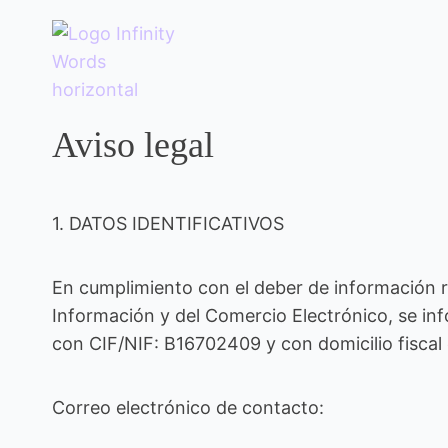
Aviso legal
1. DATOS IDENTIFICATIVOS
En cumplimiento con el deber de información rec
Información y del Comercio Electrónico, se info
con CIF/NIF: B16702409 y con domicilio fiscal
Correo electrónico de contacto: