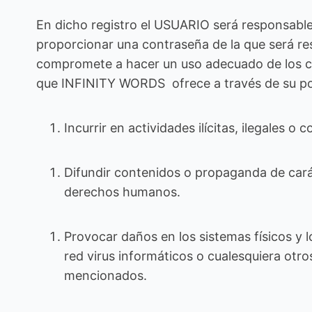
En dicho registro el USUARIO será responsable
proporcionar una contraseña de la que será re
compromete a hacer un uso adecuado de los con
que INFINITY WORDS ofrece a través de su port
Incurrir en actividades ilícitas, ilegales o 
Difundir contenidos o propaganda de carác
derechos humanos.
Provocar daños en los sistemas físicos y 
red virus informáticos o cualesquiera otr
mencionados.