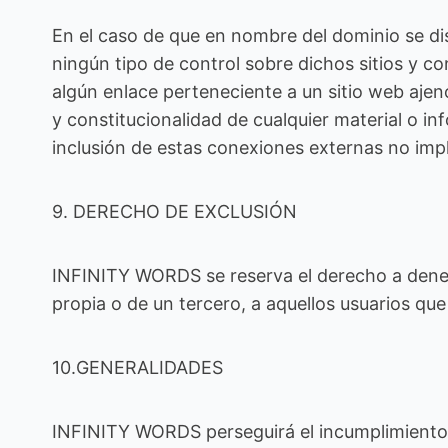
En el caso de que en nombre del dominio se di
ningún tipo de control sobre dichos sitios y 
algún enlace perteneciente a un sitio web ajeno,
y constitucionalidad de cualquier material o in
inclusión de estas conexiones externas no impl
9. DERECHO DE EXCLUSIÓN
INFINITY WORDS se reserva el derecho a denegar
propia o de un tercero, a aquellos usuarios q
10.GENERALIDADES
INFINITY WORDS perseguirá el incumplimiento d