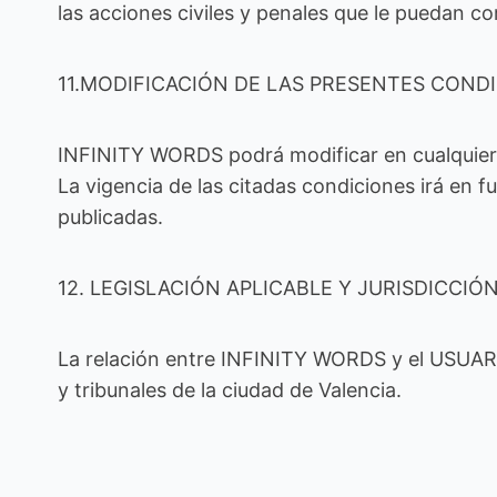
las acciones civiles y penales que le puedan c
11.MODIFICACIÓN DE LAS PRESENTES COND
INFINITY WORDS podrá modificar en cualquier
La vigencia de las citadas condiciones irá en
publicadas.
12. LEGISLACIÓN APLICABLE Y JURISDICCIÓ
La relación entre INFINITY WORDS y el USUARIO
y tribunales de la ciudad de Valencia.