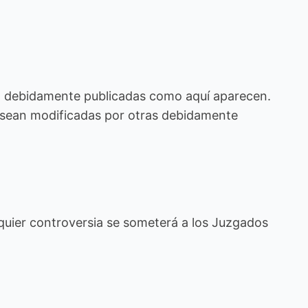
o debidamente publicadas como aquí aparecen.
ue sean modificadas por otras debidamente
quier controversia se someterá a los Juzgados