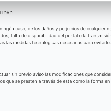
LIDAD
gún caso, de los daños y perjuicios de cualquier nat
dos, falta de disponibilidad del portal o la transmisi
as las medidas tecnológicas necesarias para evitarlo.
uar sin previo aviso las modificaciones que conside
cios que se presten a través de esta como la forma e